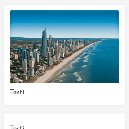
Testi
Testi