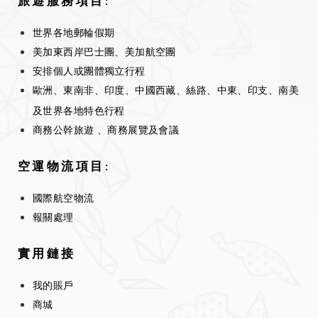
旅遊服務項目:
世界各地郵輪假期
美加東西岸巴士團、美加航空團
安排個人或團體獨立行程
歐洲、東南非、印度、中國西藏、絲路、中東、印支、南美
及世界各地特色行程
商務公幹旅遊 、商務展覽及會議
空運物流項目:
國際航空物流
報關處理
實用鏈接
我的賬戶
商城