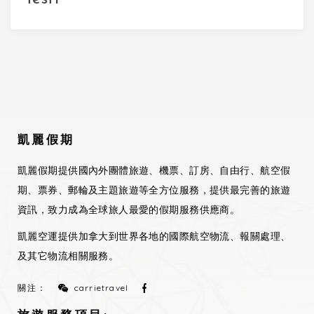
凱麗假期
凱麗假期提供國內外團體旅遊、機票、訂房、自由行、航空假
期、票券、郵輪及主題旅遊等全方位服務，提供最完善的旅遊
資訊，致力成為全球旅人最愛的假期服務供應商。
凱麗空運提供加拿大到世界各地的國際航空物流、報關處理、
及其它物流相關服務。
關注：
carrietravel