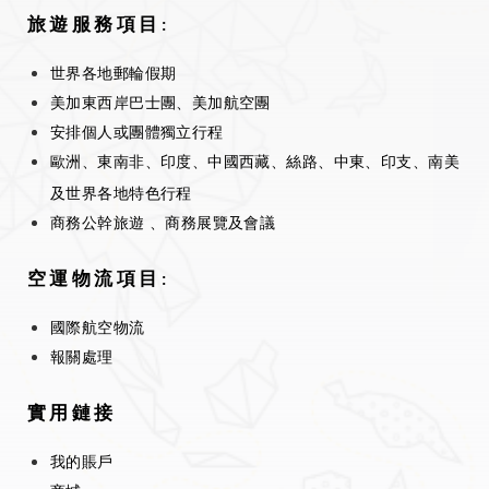
旅遊服務項目:
世界各地郵輪假期
美加東西岸巴士團、美加航空團
安排個人或團體獨立行程
歐洲、東南非、印度、中國西藏、絲路、中東、印支、南美
及世界各地特色行程
商務公幹旅遊 、商務展覽及會議
空運物流項目:
國際航空物流
報關處理
實用鏈接
我的賬戶