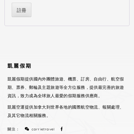
註冊
凱麗假期
凱麗假期提供國內外團體旅遊、機票、訂房、自由行、航空假
期、票券、郵輪及主題旅遊等全方位服務，提供最完善的旅遊
資訊，致力成為全球旅人最愛的假期服務供應商。
凱麗空運提供加拿大到世界各地的國際航空物流、報關處理、
及其它物流相關服務。
關注：
carrietravel