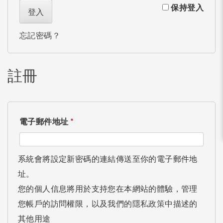
保持登入
登入
忘記密碼？
註冊
電子郵件地址
*
系統會將設定新密碼的連結傳送至你的電子郵件地
址。
您的個人信息將用於支持您在本網站的體驗，管理
您帳戶的訪問權限，以及我們的
隱私政策
中描述的
其他用途