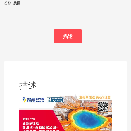
分類:
美國
描述
描述