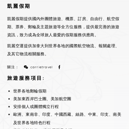
凱麗假期
凱麗假期提供國內外團體旅遊、機票、訂房、自由行、航空假
期、票券、郵輪及主題旅遊等全方位服務，提供最完善的旅遊
資訊，致力成為全球旅人最愛的假期服務供應商。
凱麗空運提供加拿大到世界各地的國際航空物流、報關處理、
及其它物流相關服務。
關注：
carrietravel
旅遊服務項目:
世界各地郵輪假期
美加東西岸巴士團、美加航空團
安排個人或團體獨立行程
歐洲、東南非、印度、中國西藏、絲路、中東、印支、南美
及世界各地特色行程