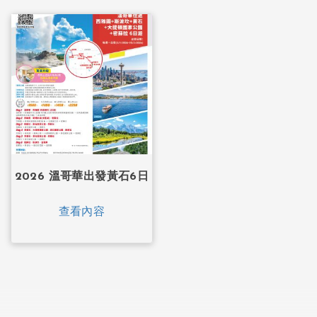
2026 溫哥華出發黃石6日
查看內容