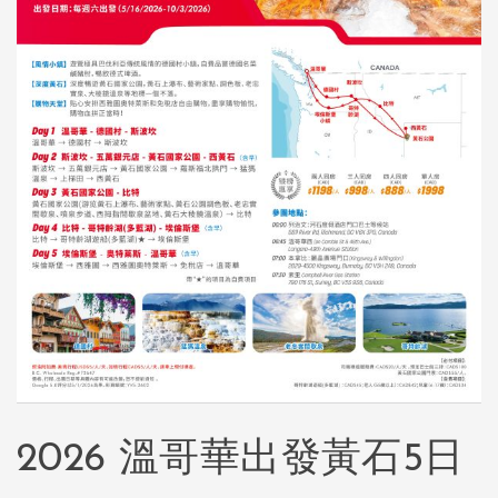
2026 溫哥華出發黃石5日