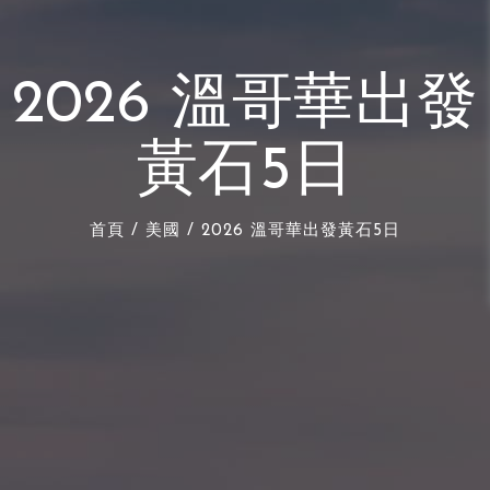
2026 溫哥華出發
黃石5日
首頁
/
美國
/ 2026 溫哥華出發黃石5日