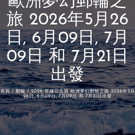
歐洲夢幻郵輪之
旅 2026年5月26
日, 6月09日, 7月
09日 和 7月21日
出發
首頁
/
郵輪
/ 2026 奇緣公主號 歐洲夢幻郵輪之旅 2026年5月
26日, 6月09日, 7月09日 和 7月21日出發