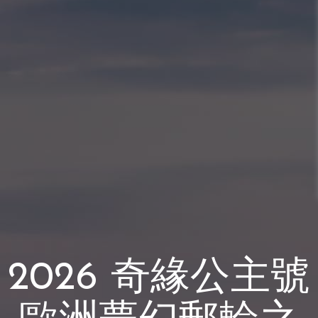
2026 奇緣公主號