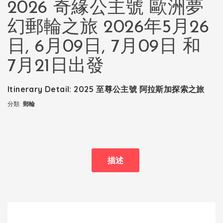
2026 奇緣公主號 歐洲夢
幻郵輪之旅 2026年5月26
日, 6月09日, 7月09日 和
7月21日出發
Itinerary Detail: 2025 至尊公主號 阿拉斯加探索之旅
分類:
郵輪
描述