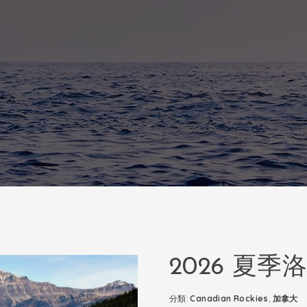
2026 夏
分類:
Canadian Rockies
,
加拿大